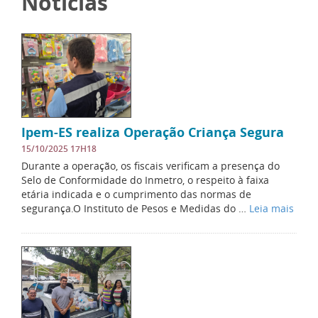
Notícias
Ipem-ES realiza Operação Criança Segura
15/10/2025 17H18
Durante a operação, os fiscais verificam a presença do
Selo de Conformidade do Inmetro, o respeito à faixa
etária indicada e o cumprimento das normas de
segurança.O Instituto de Pesos e Medidas do …
Leia mais