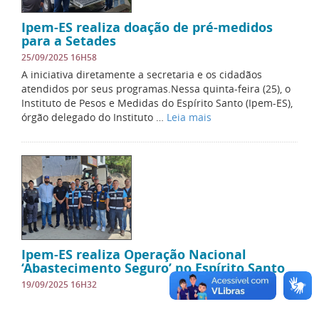
Ipem-ES realiza doação de pré-medidos
para a Setades
25/09/2025 16H58
A iniciativa diretamente a secretaria e os cidadãos
atendidos por seus programas.Nessa quinta-feira (25), o
Instituto de Pesos e Medidas do Espírito Santo (Ipem-ES),
órgão delegado do Instituto …
Leia mais
Ipem-ES realiza Operação Nacional
‘Abastecimento Seguro’ no Espírito Santo
19/09/2025 16H32