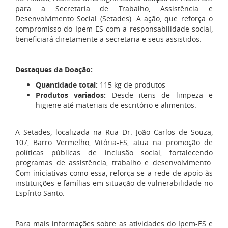
para a Secretaria de Trabalho, Assistência e
Desenvolvimento Social (Setades). A ação, que reforça o
compromisso do Ipem-ES com a responsabilidade social,
beneficiará diretamente a secretaria e seus assistidos.
Destaques da Doação:
Quantidade total:
115 kg de produtos
Produtos variados:
Desde itens de limpeza e
higiene até materiais de escritório e alimentos.
A Setades, localizada na Rua Dr. João Carlos de Souza,
107, Barro Vermelho, Vitória-ES, atua na promoção de
políticas públicas de inclusão social, fortalecendo
programas de assistência, trabalho e desenvolvimento.
Com iniciativas como essa, reforça-se a rede de apoio às
instituições e famílias em situação de vulnerabilidade no
Espírito Santo.
Para mais informações sobre as atividades do Ipem-ES e